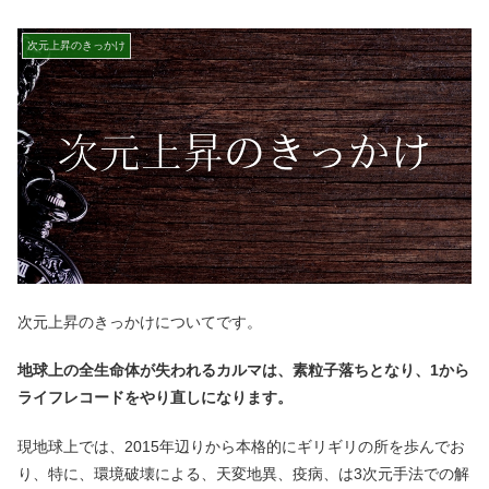
次元上昇のきっかけ
次元上昇のきっかけについてです。
地球上の全生命体が失われるカルマは、素粒子落ちとなり、1から
ライフレコードをやり直しになります。
現地球上では、2015年辺りから本格的にギリギリの所を歩んでお
り、特に、環境破壊による、天変地異、疫病、は3次元手法での解