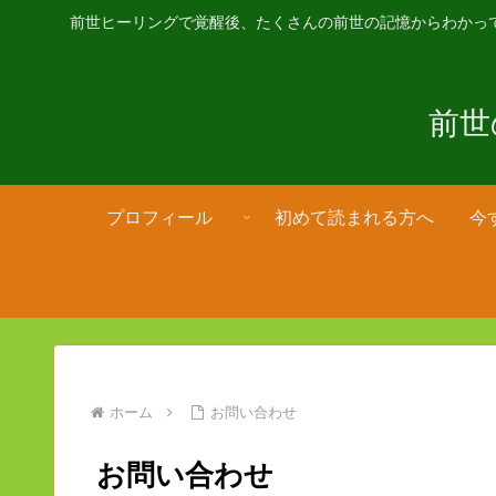
前世ヒーリングで覚醒後、たくさんの前世の記憶からわかっ
前世
プロフィール
初めて読まれる方へ
今
ホーム
お問い合わせ
お問い合わせ