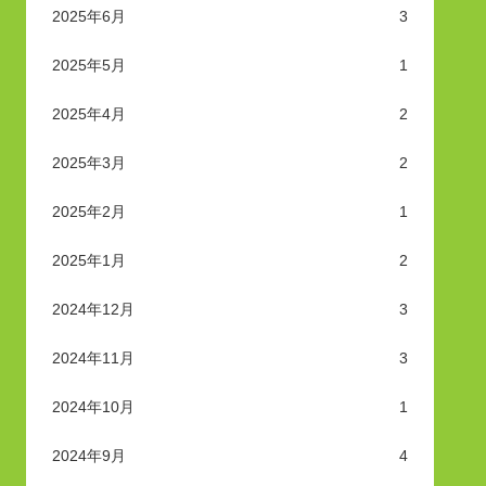
2025年6月
3
2025年5月
1
2025年4月
2
2025年3月
2
2025年2月
1
2025年1月
2
2024年12月
3
2024年11月
3
2024年10月
1
2024年9月
4