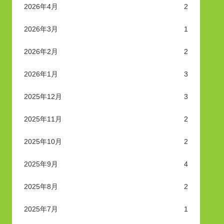
2026年4月
2
2026年3月
1
2026年2月
2
2026年1月
3
2025年12月
3
2025年11月
2
2025年10月
2
2025年9月
4
2025年8月
2
2025年7月
1