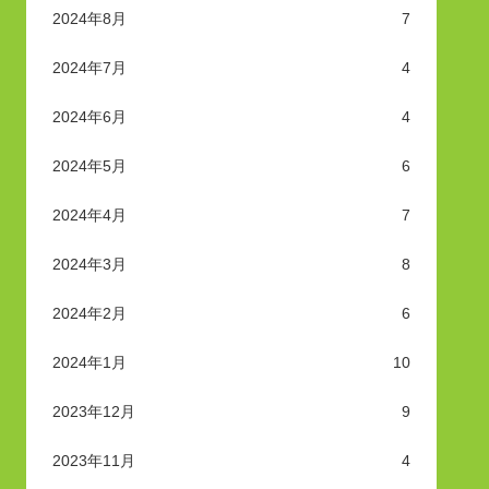
2024年8月
7
2024年7月
4
2024年6月
4
2024年5月
6
2024年4月
7
2024年3月
8
2024年2月
6
2024年1月
10
2023年12月
9
2023年11月
4