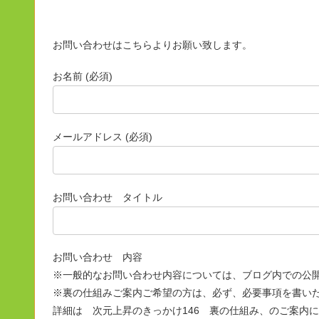
お問い合わせはこちらよりお願い致します。
お名前 (必須)
メールアドレス (必須)
お問い合わせ タイトル
お問い合わせ 内容
※一般的なお問い合わせ内容については、ブログ内での公
※裏の仕組みご案内ご希望の方は、必ず、必要事項を書い
詳細は 次元上昇のきっかけ146 裏の仕組み、のご案内