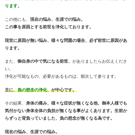
ります。
この他にも、
現在の悩み、生涯での悩み。
この事を原因とする前世を浄化しております。
現世に原因が無い悩み、様々な問題の
場合、必ず前世に原因があ
ります。
また、
御自身の中で気になる前世、
がありましたらお伝えくださ
い。
浄化が可能なもの、必要があるものは、順次して参ります。
主に、
負の想念の浄化、
が中心です。
その結果、
身体の痛み、様々な症状が無くなる他、御本人様でも
気付かない身体全体の負担が無くなる事がよくあります。生前か
らずっと背負っていました、負の想念が無くなる為です。
現在の悩み、生涯での悩み。