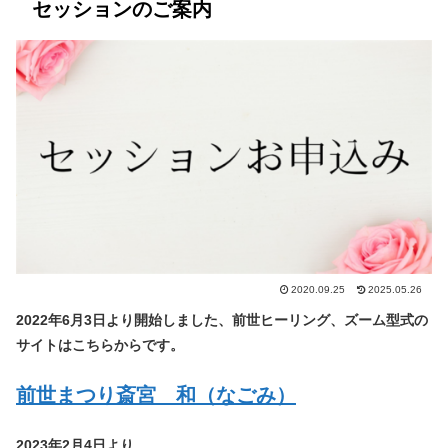
セッションのご案内
2020.09.25
2025.05.26
2022年6月3日より開始しました、前世ヒーリング、ズーム型式の
サイトはこちらからです。
前世まつり斎宮 和（なごみ）
2023年2月4日より、