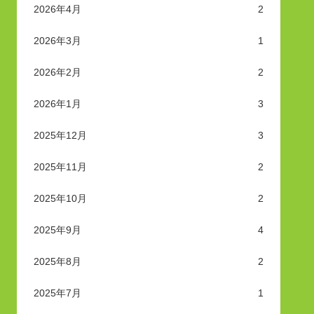
2026年4月
2
2026年3月
1
2026年2月
2
2026年1月
3
2025年12月
3
2025年11月
2
2025年10月
2
2025年9月
4
2025年8月
2
2025年7月
1