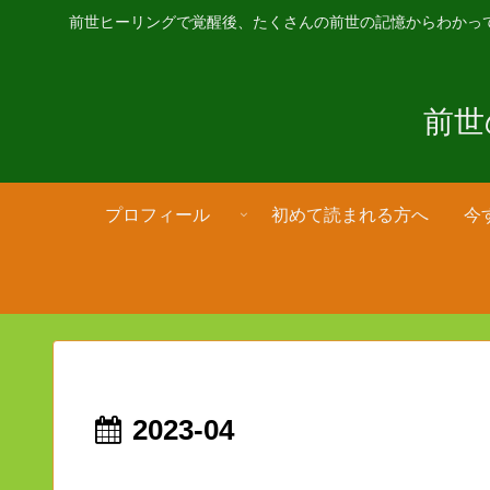
前世ヒーリングで覚醒後、たくさんの前世の記憶からわかっ
前世
プロフィール
初めて読まれる方へ
今
2023-04