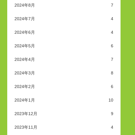
2024年8月
7
2024年7月
4
2024年6月
4
2024年5月
6
2024年4月
7
2024年3月
8
2024年2月
6
2024年1月
10
2023年12月
9
2023年11月
4