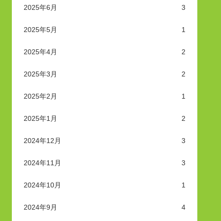
2025年6月
3
2025年5月
1
2025年4月
2
2025年3月
2
2025年2月
1
2025年1月
2
2024年12月
3
2024年11月
3
2024年10月
1
2024年9月
4